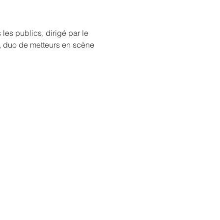
les publics, dirigé par le 
y, duo de metteurs en scène 