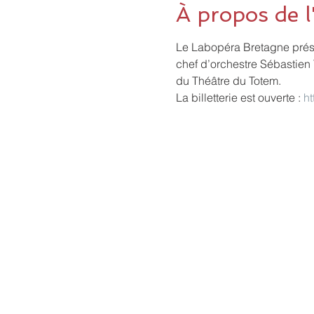
À propos de 
Le Labopéra Bretagne prés
chef d’orchestre Sébastien 
du Théâtre du Totem.
La billetterie est ouverte : 
ht