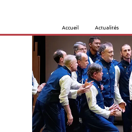
Accueil
Actualités