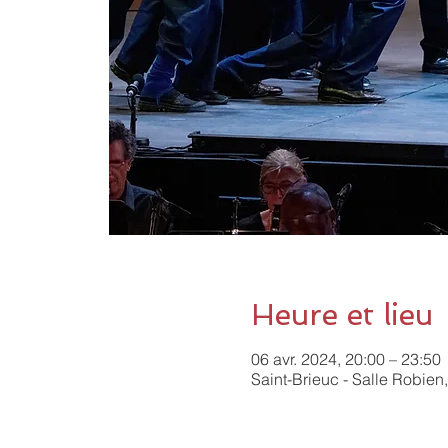
Heure et lieu
06 avr. 2024, 20:00 – 23:50
Saint-Brieuc - Salle Robien