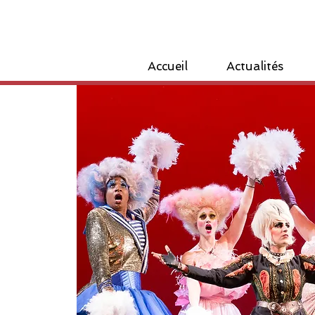
Accueil
Actualités