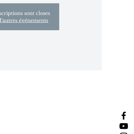
scriptions sont closes
d'autres événements