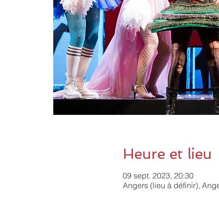
Heure et lieu
09 sept. 2023, 20:30
Angers (lieu à définir), Ang