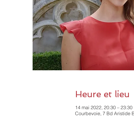
Heure et lieu
14 mai 2022, 20:30 – 23:30
Courbevoie, 7 Bd Aristide 