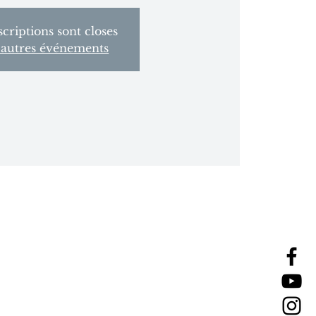
scriptions sont closes
 autres événements