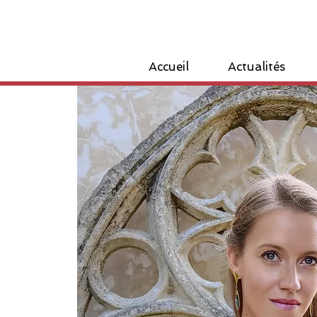
Accueil
Actualités